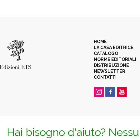
HOME
LA CASA EDITRICE
CATALOGO
NORME EDITORIALI
DISTRIBUZIONE
NEWSLETTER
CONTATTI
Hai bisogno d'aiuto? Nessun