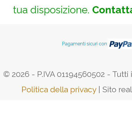
tua disposizione.
Contatta
Pagamenti sicuri con
© 2026 - P.IVA 01194560502 - Tutti i d
Politica della privacy
| Sito rea