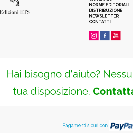
NORME EDITORIALI
DISTRIBUZIONE
NEWSLETTER
CONTATTI
Hai bisogno d'aiuto? Nessun
tua disposizione.
Contatta
Pagamenti sicuri con