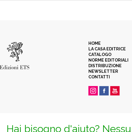
HOME
LA CASA EDITRICE
CATALOGO
NORME EDITORIALI
DISTRIBUZIONE
NEWSLETTER
CONTATTI
Hai bisogno d'aiuto? Nessun