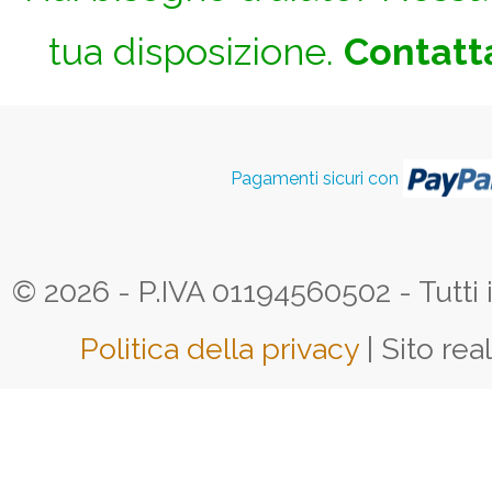
tua disposizione.
Contatta
Pagamenti sicuri con
© 2026 - P.IVA 01194560502 - Tutti i d
Politica della privacy
| Sito rea