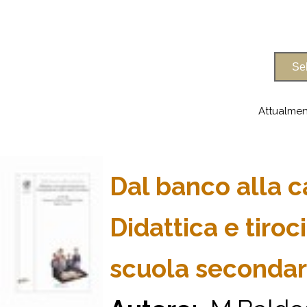
Attualmen
Dal banco alla c
Didattica e tiro
scuola secondar