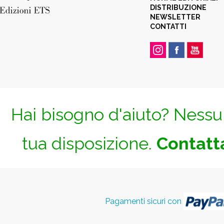
DISTRIBUZIONE
NEWSLETTER
CONTATTI
Hai bisogno d'aiuto? Nessun
tua disposizione.
Contatta
Pagamenti sicuri con