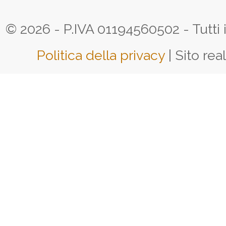
© 2026 - P.IVA 01194560502 - Tutti i d
Politica della privacy
| Sito rea