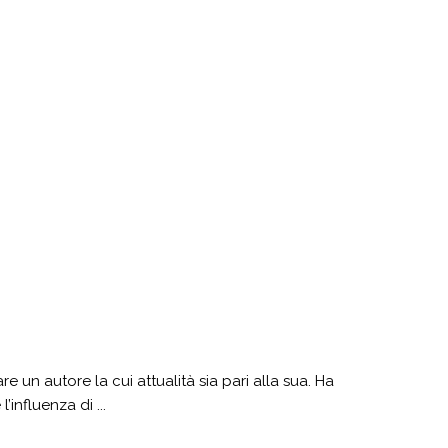
re un autore la cui attualità sia pari alla sua. Ha
influenza di ...