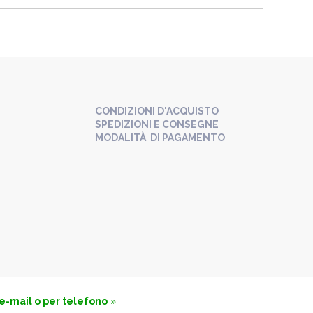
CONDIZIONI D'ACQUISTO
SPEDIZIONI E CONSEGNE
MODALITÀ DI PAGAMENTO
 e-mail o per telefono
»