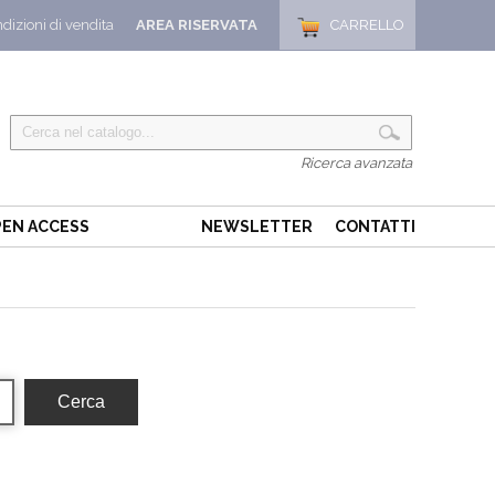
dizioni di vendita
AREA RISERVATA
CARRELLO
Ricerca avanzata
EN ACCESS
NEWSLETTER
CONTATTI