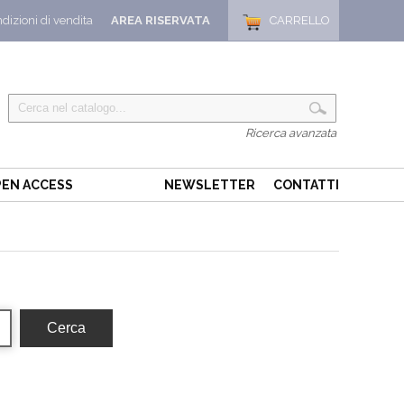
dizioni di vendita
AREA RISERVATA
CARRELLO
Ricerca avanzata
EN ACCESS
NEWSLETTER
CONTATTI