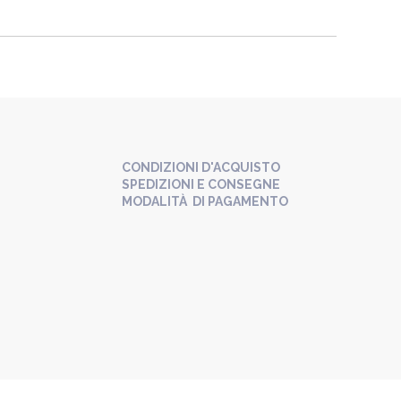
CONDIZIONI D'ACQUISTO
SPEDIZIONI E CONSEGNE
MODALITÀ DI PAGAMENTO