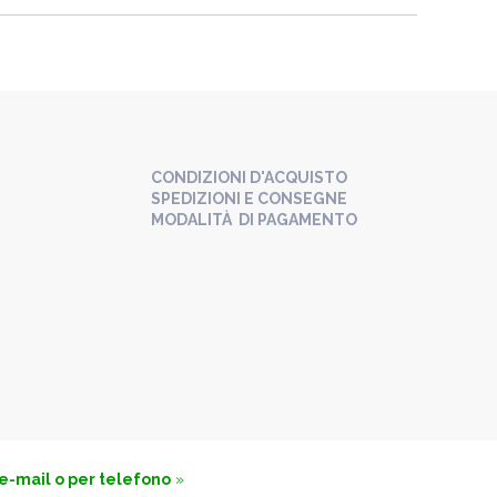
CONDIZIONI D'ACQUISTO
SPEDIZIONI E CONSEGNE
MODALITÀ DI PAGAMENTO
 e-mail o per telefono
»