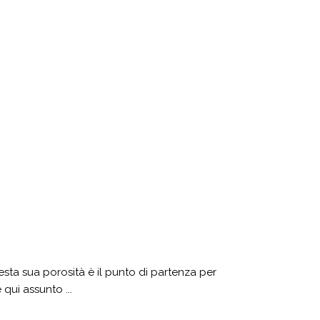
esta sua porosità è il punto di partenza per
qui assunto ...