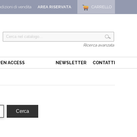
dizioni di vendita
AREA RISERVATA
CARRELLO
Ricerca avanzata
EN ACCESS
NEWSLETTER
CONTATTI