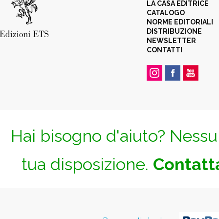
LA CASA EDITRICE
CATALOGO
NORME EDITORIALI
DISTRIBUZIONE
NEWSLETTER
CONTATTI
Hai bisogno d'aiuto? Nessun
tua disposizione.
Contatta