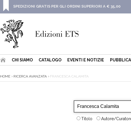
SPEDIZIONI GRATIS PER GLI ORDINI SUPERIORI A € 35,00
CHI SIAMO
CATALOGO
EVENTI E NOTIZIE
PUBBLICA
HOME
RICERCA AVANZATA
FRANCESCA CALAMITA
Titolo
Autore/Curatore