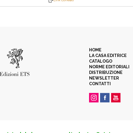
Link Correlati
HOME
LA CASA EDITRICE
CATALOGO
NORME EDITORIALI
DISTRIBUZIONE
NEWSLETTER
CONTATTI