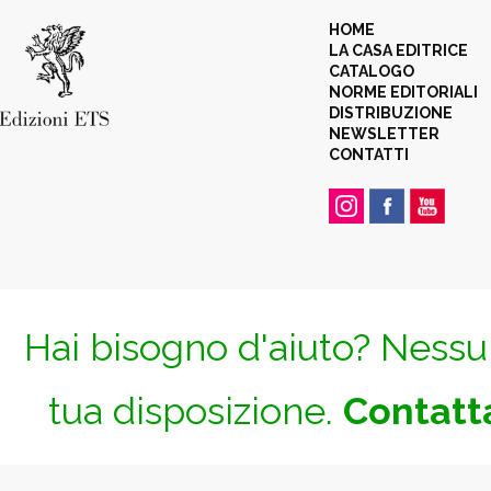
HOME
LA CASA EDITRICE
CATALOGO
NORME EDITORIALI
DISTRIBUZIONE
NEWSLETTER
CONTATTI
Hai bisogno d'aiuto? Nessun
tua disposizione.
Contatta