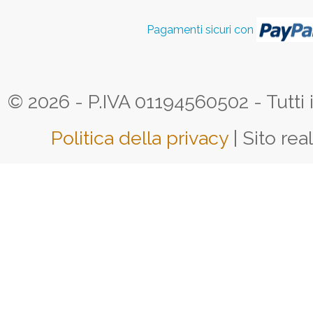
Pagamenti sicuri con
© 2026 - P.IVA 01194560502 - Tutti i d
Politica della privacy
| Sito rea