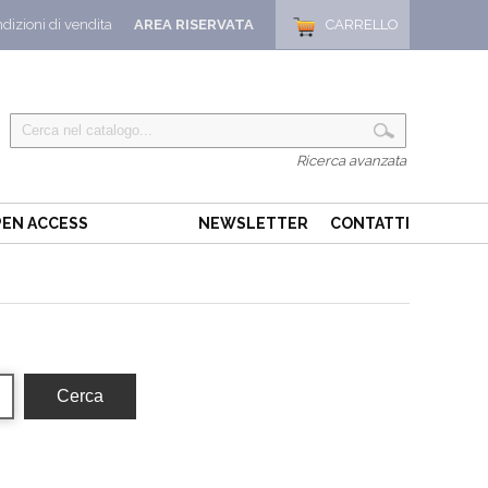
dizioni di vendita
AREA RISERVATA
CARRELLO
Ricerca avanzata
EN ACCESS
NEWSLETTER
CONTATTI