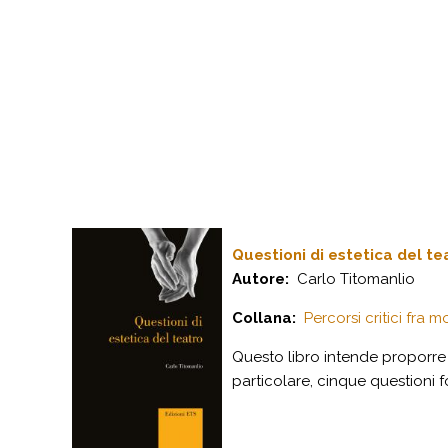
Questioni di estetica del te
Autore:
Carlo Titomanlio
Collana:
Percorsi critici fra
Questo libro intende proporre 
particolare, cinque questioni fo