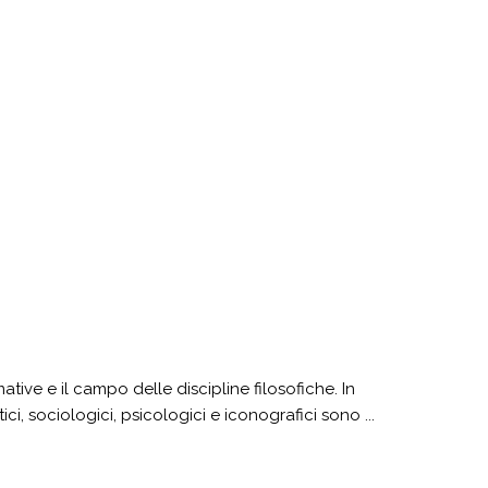
ive e il campo delle discipline filosofiche. In
ci, sociologici, psicologici e iconografici sono ...