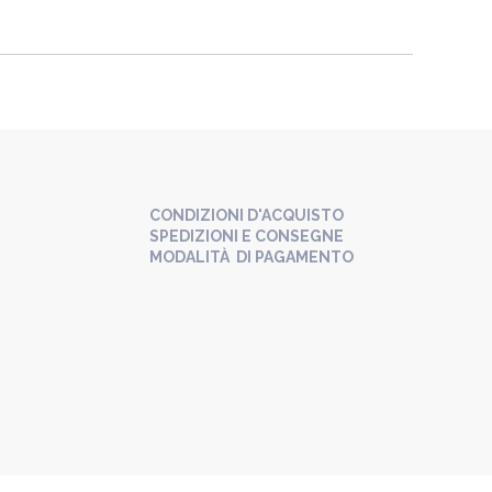
CONDIZIONI D'ACQUISTO
SPEDIZIONI E CONSEGNE
MODALITÀ DI PAGAMENTO