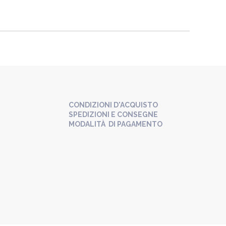
CONDIZIONI D'ACQUISTO
SPEDIZIONI E CONSEGNE
MODALITÀ DI PAGAMENTO