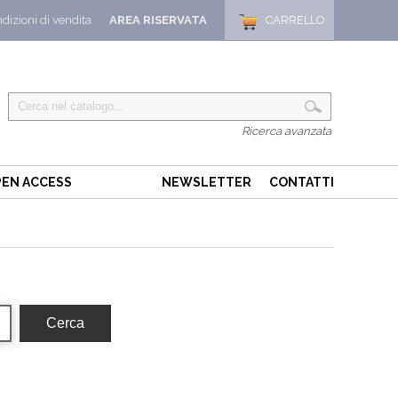
dizioni di vendita
AREA RISERVATA
CARRELLO
Ricerca avanzata
EN ACCESS
NEWSLETTER
CONTATTI