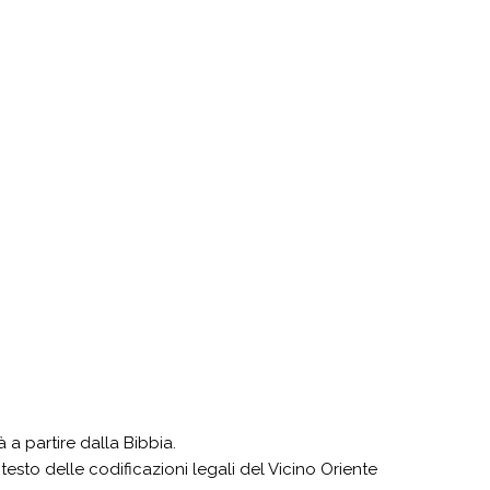
à a partire dalla Bibbia.
ontesto delle codificazioni legali del Vicino Oriente