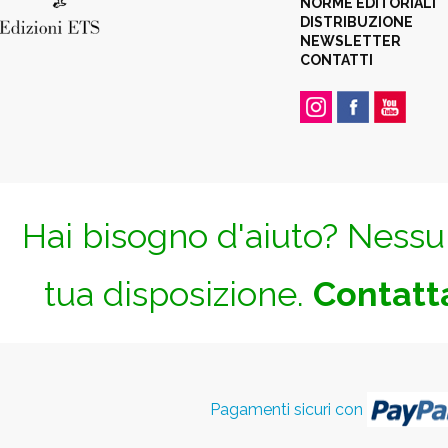
NORME EDITORIALI
DISTRIBUZIONE
NEWSLETTER
CONTATTI
Hai bisogno d'aiuto? Nessun
tua disposizione.
Contatta
Pagamenti sicuri con