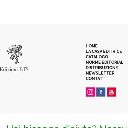
HOME
LA CASA EDITRICE
CATALOGO
NORME EDITORIALI
DISTRIBUZIONE
NEWSLETTER
CONTATTI