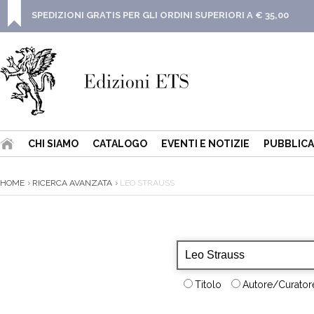
SPEDIZIONI GRATIS PER GLI ORDINI SUPERIORI A € 35,00
CHI SIAMO
CATALOGO
EVENTI E NOTIZIE
PUBBLICA
HOME
RICERCA AVANZATA
LEO STRAUSS
Titolo
Autore/Curatore