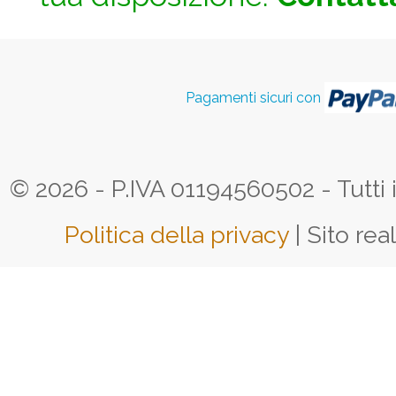
Pagamenti sicuri con
© 2026 - P.IVA 01194560502 - Tutti i d
Politica della privacy
| Sito rea