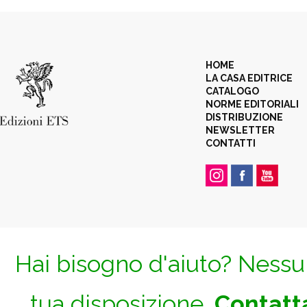
HOME
LA CASA EDITRICE
CATALOGO
NORME EDITORIALI
DISTRIBUZIONE
NEWSLETTER
CONTATTI
Hai bisogno d'aiuto? Nessun
tua disposizione.
Contatta