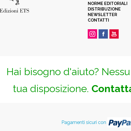
NORME EDITORIALI
DISTRIBUZIONE
NEWSLETTER
CONTATTI
Hai bisogno d'aiuto? Nessun
tua disposizione.
Contatta
Pagamenti sicuri con