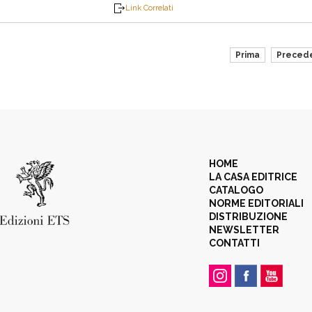
Link Correlati
Prima
Preced
HOME
LA CASA EDITRICE
CATALOGO
NORME EDITORIALI
DISTRIBUZIONE
NEWSLETTER
CONTATTI