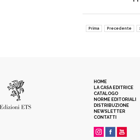
Prima
Precedente
HOME
LA CASA EDITRICE
CATALOGO
NORME EDITORIALI
DISTRIBUZIONE
NEWSLETTER
CONTATTI