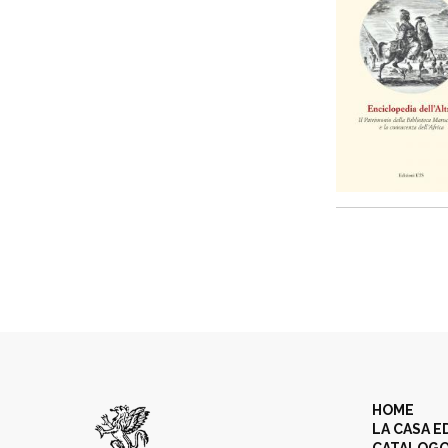
HOME
LA CASA E