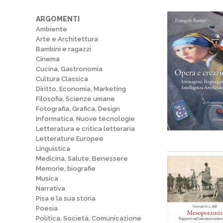
ARGOMENTI
Ambiente
Arte e Architettura
Bambini e ragazzi
Cinema
Cucina, Gastronomia
Cultura Classica
Diritto, Economia, Marketing
Filosofia, Scienze umane
Fotografia, Grafica, Design
Informatica, Nuove tecnologie
Letteratura e critica letteraria
Letterature Europee
Linguistica
Medicina, Salute, Benessere
Memorie, biografie
Musica
Narrativa
Pisa e la sua storia
Poesia
Politica, Società, Comunicazione