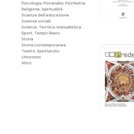
Psicologia, Psicanalisi, Psichiatria
Religione, Spiritualità
Scienze dell'educazione
Scienze sociali
Scienze, Tecnica, manualistica
Sport, Tempo libero
Storia
Storia contemporanea
Teatro, Spettacolo
Umorismo
Altro