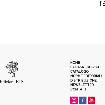
r
HOME
LA CASA EDITRICE
CATALOGO
NORME EDITORIALI
DISTRIBUZIONE
NEWSLETTER
CONTATTI