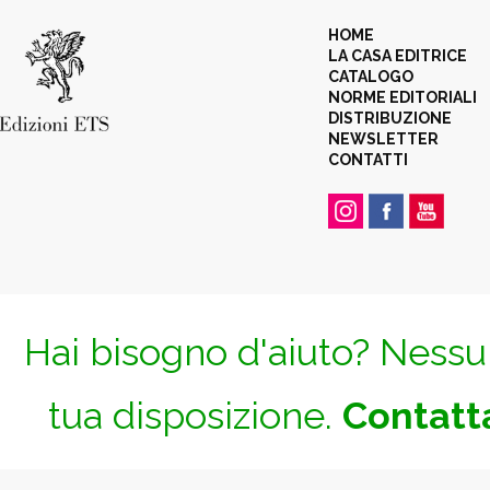
HOME
LA CASA EDITRICE
CATALOGO
NORME EDITORIALI
DISTRIBUZIONE
NEWSLETTER
CONTATTI
Hai bisogno d'aiuto? Nessun
tua disposizione.
Contatta