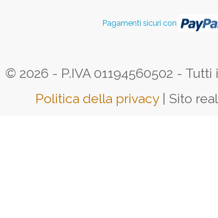
Pagamenti sicuri con
© 2026 - P.IVA 01194560502 - Tutti i d
Politica della privacy
| Sito rea