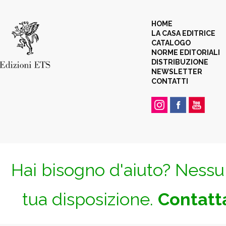
HOME
LA CASA EDITRICE
CATALOGO
NORME EDITORIALI
DISTRIBUZIONE
NEWSLETTER
CONTATTI
Hai bisogno d'aiuto? Nessun
tua disposizione.
Contatta