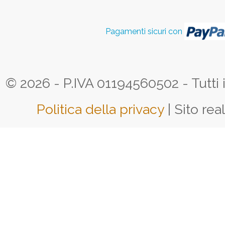
Pagamenti sicuri con
© 2026 - P.IVA 01194560502 - Tutti i d
Politica della privacy
| Sito rea