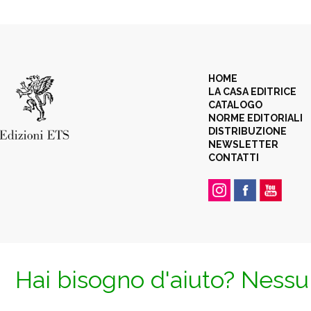
HOME
LA CASA EDITRICE
CATALOGO
NORME EDITORIALI
DISTRIBUZIONE
NEWSLETTER
CONTATTI
Hai bisogno d'aiuto? Nessun