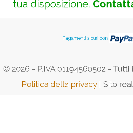
tua disposizione.
Contatta
Pagamenti sicuri con
© 2026 - P.IVA 01194560502 - Tutti i d
Politica della privacy
| Sito rea