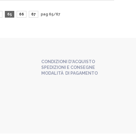
65
66
67
pag 65/67
CONDIZIONI D'ACQUISTO
SPEDIZIONI E CONSEGNE
MODALITÀ DI PAGAMENTO