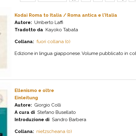
Kodai Roma to Italia / Roma antica e l'Italia
Autore:
Umberto Laffi
Tradotto da
Kayoko Tabata
Collana:
fuori collana (0)
Edizione in lingua giapponese. Volume pubblicato in col
Ellenismo e oltre
Einleitung
Autore:
Giorgio Colli
A cura di
Stefano Busellato
Introduzione di
Sandro Barbera
Collana:
nietzscheana (0)