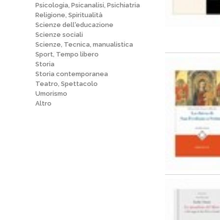
Psicologia, Psicanalisi, Psichiatria
Religione, Spiritualità
Scienze dell'educazione
Scienze sociali
Scienze, Tecnica, manualistica
Sport, Tempo libero
Storia
Storia contemporanea
Teatro, Spettacolo
Umorismo
Altro