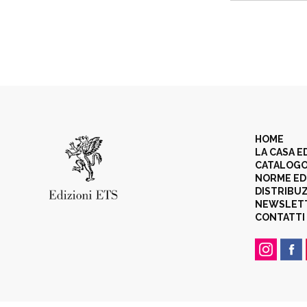
HOME
LA CASA E
CATALOG
NORME ED
DISTRIBU
NEWSLET
CONTATTI