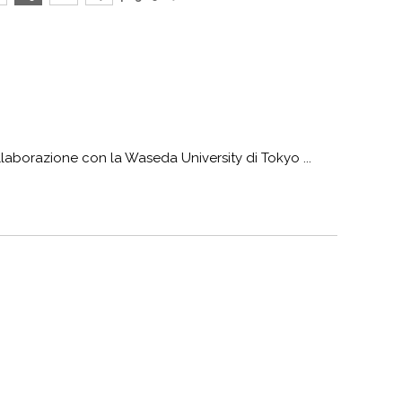
laborazione con la Waseda University di Tokyo ...