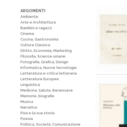
ARGOMENTI
Ambiente
Arte e Architettura
Bambini e ragazzi
Cinema
Cucina, Gastronomia
Cultura Classica
Diritto, Economia, Marketing
Filosofia, Scienze umane
Fotografia, Grafica, Design
Informatica, Nuove tecnologie
Letteratura e critica letteraria
Letterature Europee
Linguistica
Medicina, Salute, Benessere
Memorie, biografie
Musica
Narrativa
Pisa e la sua storia
Poesia
Politica, Società, Comunicazione