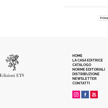
Prim
HOME
LA CASA EDITRICE
CATALOGO
NORME EDITORIALI
DISTRIBUZIONE
NEWSLETTER
CONTATTI