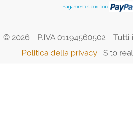
Pagamenti sicuri con
© 2026 - P.IVA 01194560502 - Tutti i d
Politica della privacy
| Sito rea