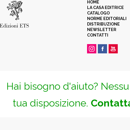
HOME
LA CASA EDITRICE
CATALOGO
NORME EDITORIALI
DISTRIBUZIONE
NEWSLETTER
CONTATTI
Hai bisogno d'aiuto? Nessun
tua disposizione.
Contatta