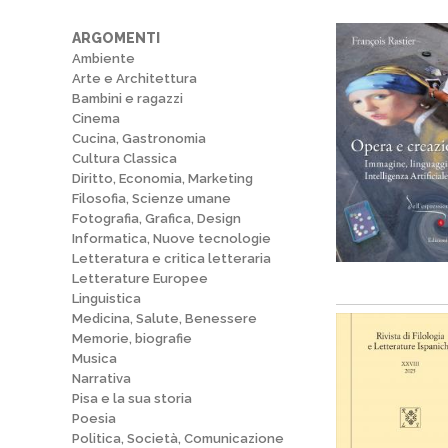
ARGOMENTI
Ambiente
Arte e Architettura
Bambini e ragazzi
Cinema
Cucina, Gastronomia
Cultura Classica
Diritto, Economia, Marketing
Filosofia, Scienze umane
Fotografia, Grafica, Design
Informatica, Nuove tecnologie
Letteratura e critica letteraria
Letterature Europee
Linguistica
Medicina, Salute, Benessere
Memorie, biografie
Musica
Narrativa
Pisa e la sua storia
Poesia
Politica, Società, Comunicazione