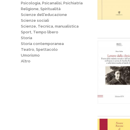
Psicologia, Psicanalisi, Psichiatria
Religione, Spiritualità
Scienze dell'educazione
Scienze sociali
Scienze, Tecnica, manualistica
Sport, Tempo libero
Storia
Storia contemporanea
Teatro, Spettacolo
Umorismo
Altro