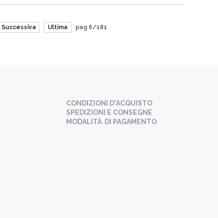
Successiva
Ultima
pag 6/181
CONDIZIONI D'ACQUISTO
SPEDIZIONI E CONSEGNE
MODALITÀ DI PAGAMENTO