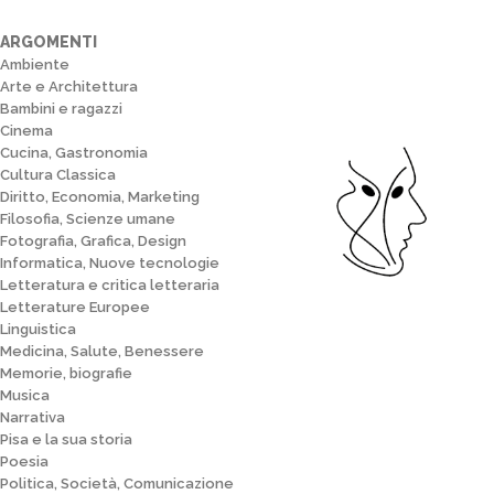
ARGOMENTI
Ambiente
Arte e Architettura
Bambini e ragazzi
Cinema
Cucina, Gastronomia
Cultura Classica
Diritto, Economia, Marketing
Filosofia, Scienze umane
Fotografia, Grafica, Design
Informatica, Nuove tecnologie
Letteratura e critica letteraria
Letterature Europee
Linguistica
Medicina, Salute, Benessere
Memorie, biografie
Musica
Narrativa
Pisa e la sua storia
Poesia
Politica, Società, Comunicazione