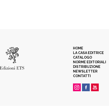
HOME
LA CASA EDITRICE
CATALOGO
NORME EDITORIALI
DISTRIBUZIONE
NEWSLETTER
CONTATTI