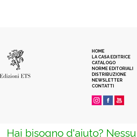
HOME
LA CASA EDITRICE
CATALOGO
NORME EDITORIALI
DISTRIBUZIONE
NEWSLETTER
CONTATTI
Hai bisogno d'aiuto? Nessun