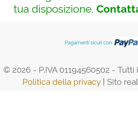
tua disposizione.
Contatta
Pagamenti sicuri con
© 2026 - P.IVA 01194560502 - Tutti i d
Politica della privacy
| Sito rea