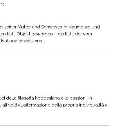
ht
 bei seiner Mutter und Schwester in Naumburg und
en Kult-Objekt geworden – ein Kult, der vom
ationalsozialismus ...
ici della filosofia hobbesiana e le passioni, in
uali volti all’affermazione della propria individualità a