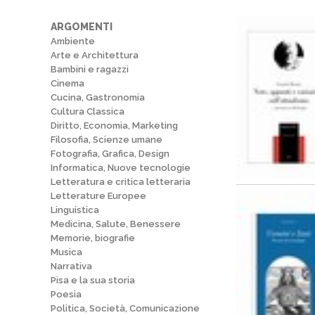
ARGOMENTI
Ambiente
Arte e Architettura
Bambini e ragazzi
Cinema
Cucina, Gastronomia
Cultura Classica
Diritto, Economia, Marketing
Filosofia, Scienze umane
Fotografia, Grafica, Design
Informatica, Nuove tecnologie
Letteratura e critica letteraria
Letterature Europee
Linguistica
Medicina, Salute, Benessere
Memorie, biografie
Musica
Narrativa
Pisa e la sua storia
Poesia
Politica, Società, Comunicazione