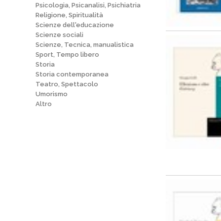
Psicologia, Psicanalisi, Psichiatria
Religione, Spiritualità
Scienze dell'educazione
Scienze sociali
Scienze, Tecnica, manualistica
Sport, Tempo libero
Storia
Storia contemporanea
Teatro, Spettacolo
Umorismo
Altro