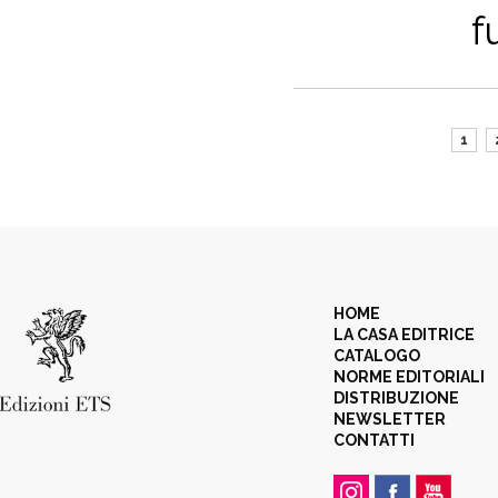
f
1
HOME
LA CASA EDITRICE
CATALOGO
NORME EDITORIALI
DISTRIBUZIONE
NEWSLETTER
CONTATTI