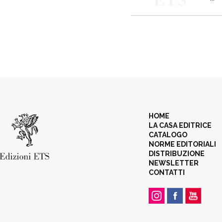
HOME
LA CASA EDITRICE
CATALOGO
NORME EDITORIALI
DISTRIBUZIONE
NEWSLETTER
CONTATTI