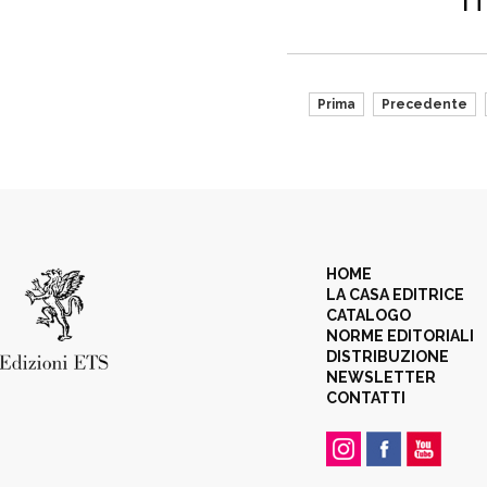
Prima
Precedente
HOME
LA CASA EDITRICE
CATALOGO
NORME EDITORIALI
DISTRIBUZIONE
NEWSLETTER
CONTATTI