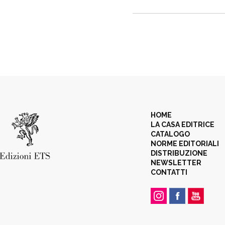
HOME
LA CASA EDITRICE
CATALOGO
NORME EDITORIALI
DISTRIBUZIONE
NEWSLETTER
CONTATTI